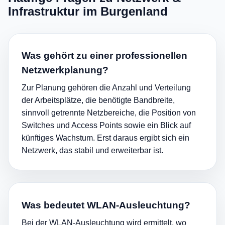
Infrastruktur im Burgenland
Was gehört zu einer professionellen
Netzwerkplanung?
Zur Planung gehören die Anzahl und Verteilung
der Arbeitsplätze, die benötigte Bandbreite,
sinnvoll getrennte Netzbereiche, die Position von
Switches und Access Points sowie ein Blick auf
künftiges Wachstum. Erst daraus ergibt sich ein
Netzwerk, das stabil und erweiterbar ist.
Was bedeutet WLAN-Ausleuchtung?
Bei der WLAN-Ausleuchtung wird ermittelt, wo