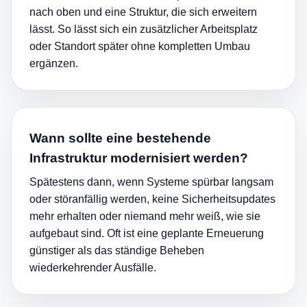
nach oben und eine Struktur, die sich erweitern
lässt. So lässt sich ein zusätzlicher Arbeitsplatz
oder Standort später ohne kompletten Umbau
ergänzen.
Wann sollte eine bestehende
Infrastruktur modernisiert werden?
Spätestens dann, wenn Systeme spürbar langsam
oder störanfällig werden, keine Sicherheitsupdates
mehr erhalten oder niemand mehr weiß, wie sie
aufgebaut sind. Oft ist eine geplante Erneuerung
günstiger als das ständige Beheben
wiederkehrender Ausfälle.