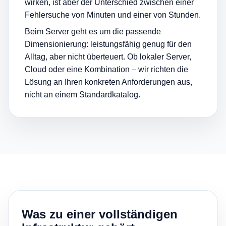
wirken, ist aber der Unterschied zwischen einer
Fehlersuche von Minuten und einer von Stunden.
Beim Server geht es um die passende
Dimensionierung: leistungsfähig genug für den
Alltag, aber nicht überteuert. Ob lokaler Server,
Cloud oder eine Kombination – wir richten die
Lösung an Ihren konkreten Anforderungen aus,
nicht an einem Standardkatalog.
Was zu einer vollständigen