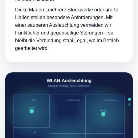
Dicke Mauern, mehrere Stockwerke oder große
Hallen stellen besondere Anforderungen. Mit
einer sauberen Ausleuchtung vermeiden wir
Funklöcher und gegenseitige Störungen – so
bleibt die Verbindung stabil, egal, wo im Betrieb
gearbeitet wird.