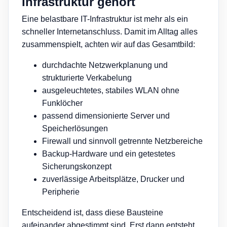
Infrastruktur gehört
Eine belastbare IT-Infrastruktur ist mehr als ein
schneller Internetanschluss. Damit im Alltag alles
zusammenspielt, achten wir auf das Gesamtbild:
durchdachte Netzwerkplanung und
strukturierte Verkabelung
ausgeleuchtetes, stabiles WLAN ohne
Funklöcher
passend dimensionierte Server und
Speicherlösungen
Firewall und sinnvoll getrennte Netzbereiche
Backup-Hardware und ein getestetes
Sicherungskonzept
zuverlässige Arbeitsplätze, Drucker und
Peripherie
Entscheidend ist, dass diese Bausteine
aufeinander abgestimmt sind. Erst dann entsteht