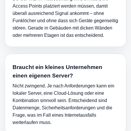
Access Points platziert werden müssen, damit
überall ausreichend Signal ankommt – ohne
Funklöcher und ohne dass sich Geräte gegenseitig
stören. Gerade in Gebäuden mit dicken Wänden
oder mehreren Etagen ist das entscheidend.
Braucht ein kleines Unternehmen
einen eigenen Server?
Nicht zwingend. Je nach Anforderungen kann ein
lokaler Server, eine Cloud-Lösung oder eine
Kombination sinnvoll sein. Entscheidend sind
Datenmenge, Sicherheitsanforderungen und die
Frage, was im Fall eines Internetausfalls
weiterlaufen muss.