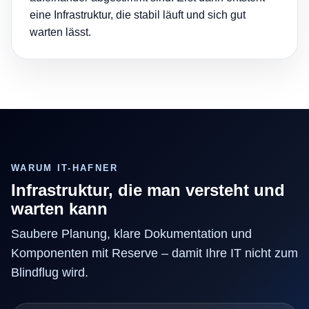
eine Infrastruktur, die stabil läuft und sich gut
warten lässt.
WARUM IT-HAFNER
Infrastruktur, die man versteht und
warten kann
Saubere Planung, klare Dokumentation und
Komponenten mit Reserve – damit Ihre IT nicht zum
Blindflug wird.