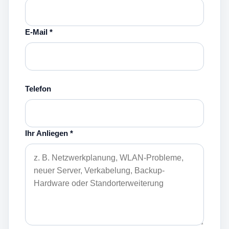
E-Mail *
Telefon
Ihr Anliegen *