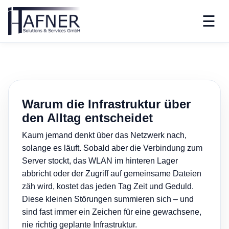
☰
Warum die Infrastruktur über
den Alltag entscheidet
Kaum jemand denkt über das Netzwerk nach,
solange es läuft. Sobald aber die Verbindung zum
Server stockt, das WLAN im hinteren Lager
abbricht oder der Zugriff auf gemeinsame Dateien
zäh wird, kostet das jeden Tag Zeit und Geduld.
Diese kleinen Störungen summieren sich – und
sind fast immer ein Zeichen für eine gewachsene,
nie richtig geplante Infrastruktur.