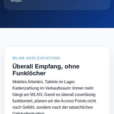
stoppt.
WLAN-AUSLEUCHTUNG
Überall Empfang, ohne
Funklöcher
Mobiles Arbeiten, Tablets im Lager,
Kartenzahlung im Verkaufsraum: Immer mehr
hängt am WLAN. Damit es überall zuverlässig
funktioniert, planen wir die Access Points nicht
nach Gefühl, sondern nach der tatsächlichen
Gebäudesituation.