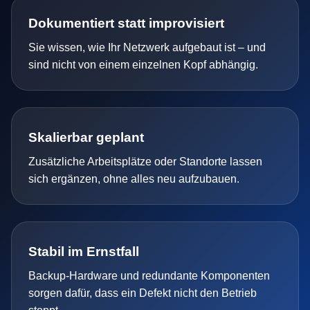
Dokumentiert statt improvisiert
Sie wissen, wie Ihr Netzwerk aufgebaut ist – und
sind nicht von einem einzelnen Kopf abhängig.
Skalierbar geplant
Zusätzliche Arbeitsplätze oder Standorte lassen
sich ergänzen, ohne alles neu aufzubauen.
Stabil im Ernstfall
Backup-Hardware und redundante Komponenten
sorgen dafür, dass ein Defekt nicht den Betrieb