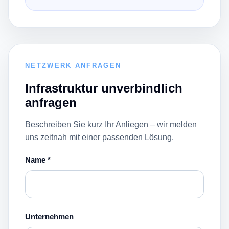
NETZWERK ANFRAGEN
Infrastruktur unverbindlich
anfragen
Beschreiben Sie kurz Ihr Anliegen – wir melden
uns zeitnah mit einer passenden Lösung.
Name *
Unternehmen