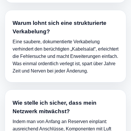
Warum lohnt sich eine strukturierte
Verkabelung?
Eine saubere, dokumentierte Verkabelung
verhindert den berüchtigten „Kabelsalat“, erleichtert
die Fehlersuche und macht Erweiterungen einfach.
Was einmal ordentlich verlegt ist, spart über Jahre
Zeit und Nerven bei jeder Änderung.
Wie stelle ich sicher, dass mein
Netzwerk mitwächst?
Indem man von Anfang an Reserven einplant:
ausreichend Anschlüsse, Komponenten mit Luft