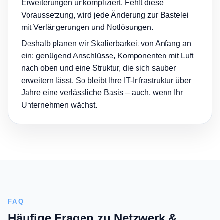
Erweiterungen unkompliziert. Fehlt diese
Voraussetzung, wird jede Änderung zur Bastelei
mit Verlängerungen und Notlösungen.
Deshalb planen wir Skalierbarkeit von Anfang an
ein: genügend Anschlüsse, Komponenten mit Luft
nach oben und eine Struktur, die sich sauber
erweitern lässt. So bleibt Ihre IT-Infrastruktur über
Jahre eine verlässliche Basis – auch, wenn Ihr
Unternehmen wächst.
FAQ
Häufige Fragen zu Netzwerk &