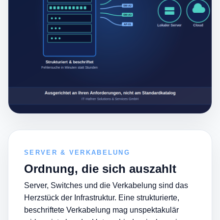
SERVER & VERKABELUNG
Ordnung, die sich auszahlt
Server, Switches und die Verkabelung sind das
Herzstück der Infrastruktur. Eine strukturierte,
beschriftete Verkabelung mag unspektakulär