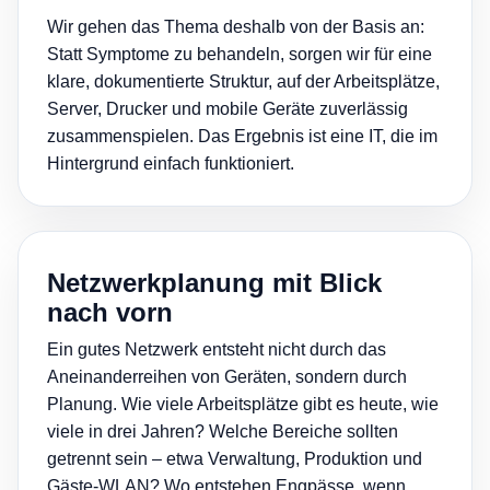
Wir gehen das Thema deshalb von der Basis an:
Statt Symptome zu behandeln, sorgen wir für eine
klare, dokumentierte Struktur, auf der Arbeitsplätze,
Server, Drucker und mobile Geräte zuverlässig
zusammenspielen. Das Ergebnis ist eine IT, die im
Hintergrund einfach funktioniert.
Netzwerkplanung mit Blick
nach vorn
Ein gutes Netzwerk entsteht nicht durch das
Aneinanderreihen von Geräten, sondern durch
Planung. Wie viele Arbeitsplätze gibt es heute, wie
viele in drei Jahren? Welche Bereiche sollten
getrennt sein – etwa Verwaltung, Produktion und
Gäste-WLAN? Wo entstehen Engpässe, wenn