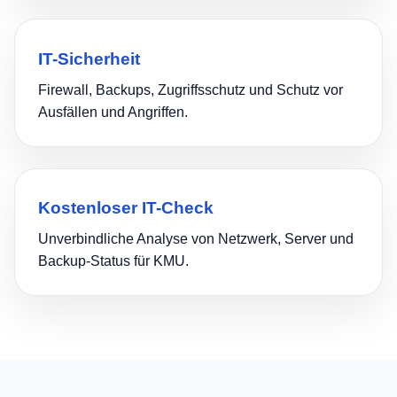
IT-Sicherheit
Firewall, Backups, Zugriffsschutz und Schutz vor
Ausfällen und Angriffen.
Kostenloser IT-Check
Unverbindliche Analyse von Netzwerk, Server und
Backup-Status für KMU.