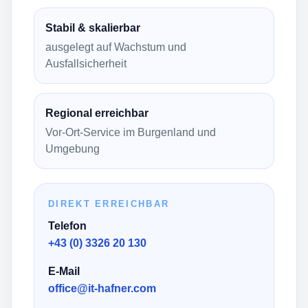
Stabil & skalierbar
ausgelegt auf Wachstum und
Ausfallsicherheit
Regional erreichbar
Vor-Ort-Service im Burgenland und
Umgebung
DIREKT ERREICHBAR
Telefon
+43 (0) 3326 20 130
E-Mail
office@it-hafner.com