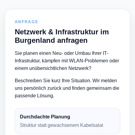
ANFRAGE
Netzwerk & Infrastruktur im
Burgenland anfragen
Sie planen einen Neu- oder Umbau Ihrer IT-
Infrastruktur, kämpfen mit WLAN-Problemen oder
einem unübersichtlichen Netzwerk?
Beschreiben Sie kurz Ihre Situation. Wir melden
uns persönlich zurück und finden gemeinsam die
passende Lösung.
Durchdachte Planung
Struktur statt gewachsenem Kabelsalat