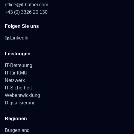
office@it-hafner.com
+43 (0) 3326 20 130
Folgen Sie uns
LinkedIn
Leistungen
IT-Betreuung
IT für KMU
Netzwerk
IT-Sicherheit
Webentwicklung
Digitalisierung
Regionen
Burgenland