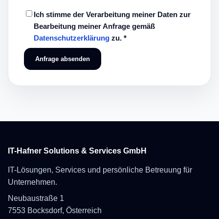
Ich stimme der Verarbeitung meiner Daten zur
Bearbeitung meiner Anfrage gemäß
Datenschutzerklärung
zu. *
Anfrage absenden
IT-Hafner Solutions & Services GmbH
IT-Lösungen, Services und persönliche Betreuung für
Unternehmen.
Neubaustraße 1
7553 Bocksdorf, Österreich