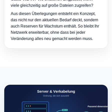
viele gleichzeitig auf große Dateien zugreifen?
Aus diesen Überlegungen entsteht ein Konzept,
das nicht nur den aktuellen Bedarf deckt, sondern
auch Reserven für Wachstum enthält. So bleibt Ihr
Netzwerk erweiterbar, ohne dass bei jeder
Veränderung alles neu gemacht werden muss.