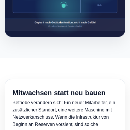
Mitwachsen statt neu bauen
Betriebe verändern sich: Ein neuer Mitarbeiter, ein
zusätzlicher Standort, eine weitere Maschine mit
Netzwerkanschluss. Wenn die Infrastruktur von
Beginn an Reserven vorsieht, sind solche