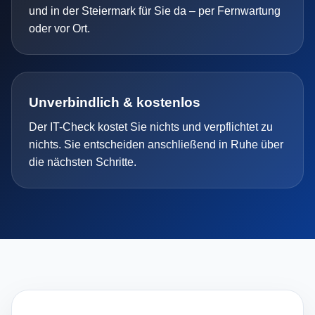
und in der Steiermark für Sie da – per Fernwartung
oder vor Ort.
Unverbindlich & kostenlos
Der IT-Check kostet Sie nichts und verpflichtet zu
nichts. Sie entscheiden anschließend in Ruhe über
die nächsten Schritte.