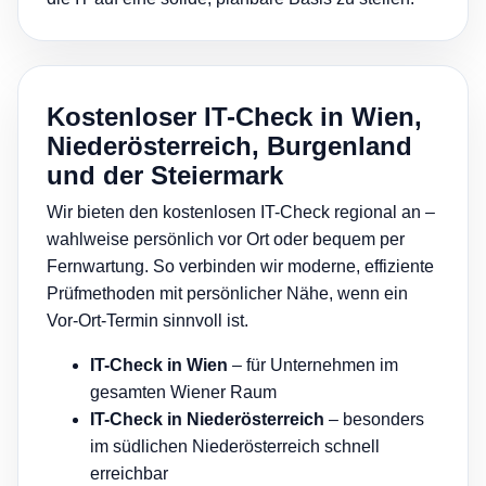
Kostenloser IT-Check in Wien,
Niederösterreich, Burgenland
und der Steiermark
Wir bieten den kostenlosen IT-Check regional an –
wahlweise persönlich vor Ort oder bequem per
Fernwartung. So verbinden wir moderne, effiziente
Prüfmethoden mit persönlicher Nähe, wenn ein
Vor-Ort-Termin sinnvoll ist.
IT-Check in Wien
– für Unternehmen im
gesamten Wiener Raum
IT-Check in Niederösterreich
– besonders
im südlichen Niederösterreich schnell
erreichbar