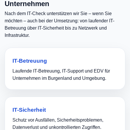
Unternehmen
Nach dem IT-Check unterstützen wir Sie – wenn Sie
möchten – auch bei der Umsetzung: von laufender IT-
Betreuung über IT-Sicherheit bis zu Netzwerk und
Infrastruktur.
IT-Betreuung
Laufende IT-Betreuung, IT-Support und EDV für
Unternehmen im Burgenland und Umgebung.
IT-Sicherheit
Schutz vor Ausfällen, Sicherheitsproblemen,
Datenverlust und unkontrollierten Zugriffen.