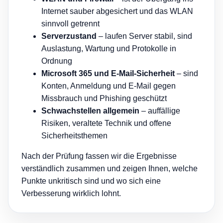
Internet sauber abgesichert und das WLAN
sinnvoll getrennt
Serverzustand
– laufen Server stabil, sind
Auslastung, Wartung und Protokolle in
Ordnung
Microsoft 365 und E-Mail-Sicherheit
– sind
Konten, Anmeldung und E-Mail gegen
Missbrauch und Phishing geschützt
Schwachstellen allgemein
– auffällige
Risiken, veraltete Technik und offene
Sicherheitsthemen
Nach der Prüfung fassen wir die Ergebnisse
verständlich zusammen und zeigen Ihnen, welche
Punkte unkritisch sind und wo sich eine
Verbesserung wirklich lohnt.