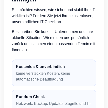
Sie möchten wissen, wie sicher und stabil Ihre IT
wirklich ist? Fordern Sie jetzt Ihren kostenlosen,
unverbindlichen IT-Check an.
Beschreiben Sie kurz Ihr Unternehmen und Ihre
aktuelle Situation. Wir melden uns persönlich
zurück und stimmen einen passenden Termin mit
Ihnen ab.
Kostenlos & unverbindlich
keine versteckten Kosten, keine
automatische Beauftragung
Rundum-Check
Netzwerk, Backup, Updates, Zugriffe und IT-