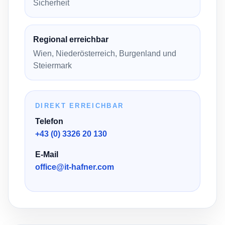
Sicherheit
Regional erreichbar
Wien, Niederösterreich, Burgenland und
Steiermark
DIREKT ERREICHBAR
Telefon
+43 (0) 3326 20 130
E-Mail
office@it-hafner.com