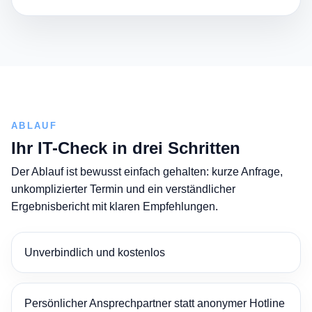
ABLAUF
Ihr IT-Check in drei Schritten
Der Ablauf ist bewusst einfach gehalten: kurze Anfrage,
unkomplizierter Termin und ein verständlicher
Ergebnisbericht mit klaren Empfehlungen.
Unverbindlich und kostenlos
Persönlicher Ansprechpartner statt anonymer Hotline