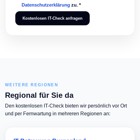
Datenschutzerklärung
zu. *
Kostenlosen IT-Check anfragen
WEITERE REGIONEN
Regional für Sie da
Den kostenlosen IT-Check bieten wir persönlich vor Ort
und per Fernwartung in mehreren Regionen an: