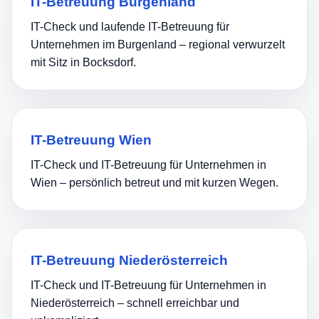
IT-Betreuung Burgenland
IT-Check und laufende IT-Betreuung für
Unternehmen im Burgenland – regional verwurzelt
mit Sitz in Bocksdorf.
IT-Betreuung Wien
IT-Check und IT-Betreuung für Unternehmen in
Wien – persönlich betreut und mit kurzen Wegen.
IT-Betreuung Niederösterreich
IT-Check und IT-Betreuung für Unternehmen in
Niederösterreich – schnell erreichbar und