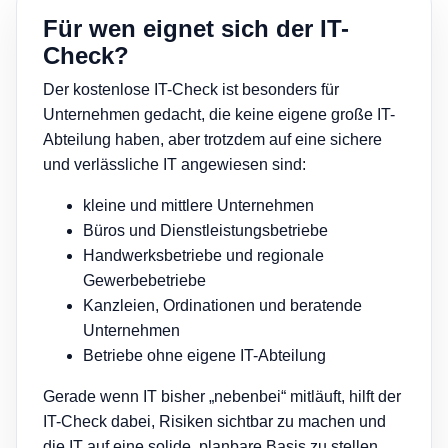
Für wen eignet sich der IT-
Check?
Der kostenlose IT-Check ist besonders für
Unternehmen gedacht, die keine eigene große IT-
Abteilung haben, aber trotzdem auf eine sichere
und verlässliche IT angewiesen sind:
kleine und mittlere Unternehmen
Büros und Dienstleistungsbetriebe
Handwerksbetriebe und regionale
Gewerbebetriebe
Kanzleien, Ordinationen und beratende
Unternehmen
Betriebe ohne eigene IT-Abteilung
Gerade wenn IT bisher „nebenbei“ mitläuft, hilft der
IT-Check dabei, Risiken sichtbar zu machen und
die IT auf eine solide, planbare Basis zu stellen.