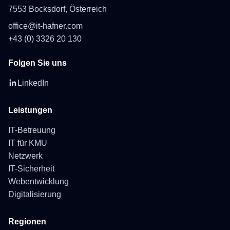
7553 Bocksdorf, Österreich
office@it-hafner.com
+43 (0) 3326 20 130
Folgen Sie uns
LinkedIn
Leistungen
IT-Betreuung
IT für KMU
Netzwerk
IT-Sicherheit
Webentwicklung
Digitalisierung
Regionen