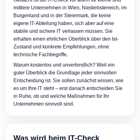
mittlere Unternehmen in Wien, Niederösterreich, im
Burgenland und in der Steiermark, die keine
eigene IT-Abteilung haben, sich aber auf eine
stabile und sichere IT verlassen müssen. Sie
erhalten einen ehrlichen Überblick über den Ist-
Zustand und konkrete Empfehlungen, ohne
technische Fachbegriffe.
Warum kostenlos und unverbindlich? Weil ein
guter Überblick die Grundlage jeder sinnvollen
Entscheidung ist. Sie sollen zunächst wissen, wie
es um Ihre IT steht – erst danach entscheiden Sie
in Ruhe, ob und welche Maßnahmen für Ihr
Unternehmen sinnvoll sind.
Was wird beim IT-Check