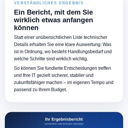
VERSTÄNDLICHES ERGEBNIS
Ein Bericht, mit dem Sie
wirklich etwas anfangen
können
Statt einer unübersichtlichen Liste technischer
Details erhalten Sie eine klare Auswertung: Was
ist in Ordnung, wo besteht Handlungsbedarf und
welche Schritte sind wirklich wichtig.
So können Sie fundierte Entscheidungen treffen
und Ihre IT gezielt sicherer, stabiler und
zukunftsfähiger machen – im eigenen Tempo und
passend zu Ihrem Budget.