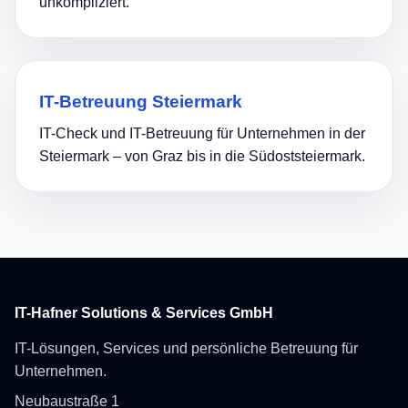
unkompliziert.
IT-Betreuung Steiermark
IT-Check und IT-Betreuung für Unternehmen in der
Steiermark – von Graz bis in die Südoststeiermark.
IT-Hafner Solutions & Services GmbH
IT-Lösungen, Services und persönliche Betreuung für
Unternehmen.
Neubaustraße 1