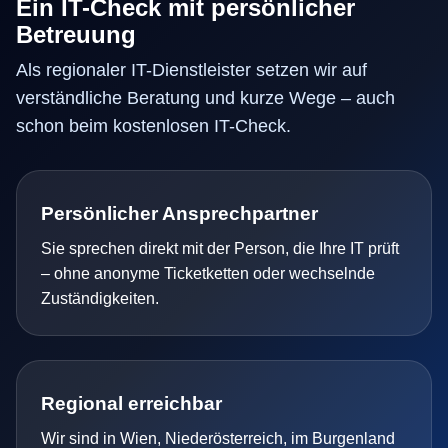
Ein IT-Check mit persönlicher
Betreuung
Als regionaler IT-Dienstleister setzen wir auf
verständliche Beratung und kurze Wege – auch
schon beim kostenlosen IT-Check.
Persönlicher Ansprechpartner
Sie sprechen direkt mit der Person, die Ihre IT prüft
– ohne anonyme Ticketketten oder wechselnde
Zuständigkeiten.
Regional erreichbar
Wir sind in Wien, Niederösterreich, im Burgenland