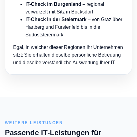
IT-Check im Burgenland
– regional
verwurzelt mit Sitz in Bocksdorf
IT-Check in der Steiermark
– von Graz über
Hartberg und Fürstenfeld bis in die
Südoststeiermark
Egal, in welcher dieser Regionen Ihr Unternehmen
sitzt: Sie erhalten dieselbe persönliche Betreuung
und dieselbe verständliche Auswertung Ihrer IT.
WEITERE LEISTUNGEN
Passende IT-Leistungen für