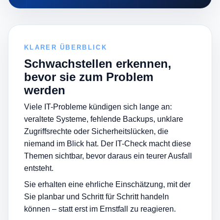
KLARER ÜBERBLICK
Schwachstellen erkennen,
bevor sie zum Problem
werden
Viele IT-Probleme kündigen sich lange an:
veraltete Systeme, fehlende Backups, unklare
Zugriffsrechte oder Sicherheitslücken, die
niemand im Blick hat. Der IT-Check macht diese
Themen sichtbar, bevor daraus ein teurer Ausfall
entsteht.
Sie erhalten eine ehrliche Einschätzung, mit der
Sie planbar und Schritt für Schritt handeln
können – statt erst im Ernstfall zu reagieren.