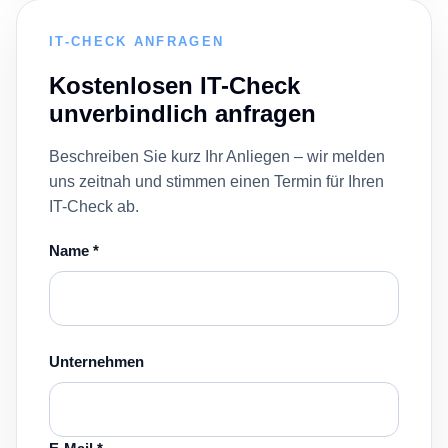
IT-CHECK ANFRAGEN
Kostenlosen IT-Check
unverbindlich anfragen
Beschreiben Sie kurz Ihr Anliegen – wir melden
uns zeitnah und stimmen einen Termin für Ihren
IT-Check ab.
Name *
Unternehmen