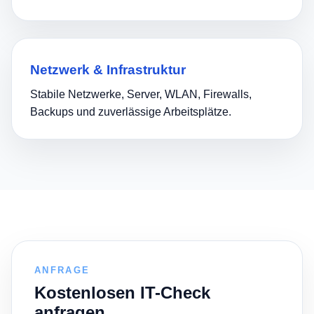
Netzwerk & Infrastruktur
Stabile Netzwerke, Server, WLAN, Firewalls,
Backups und zuverlässige Arbeitsplätze.
ANFRAGE
Kostenlosen IT-Check
anfragen