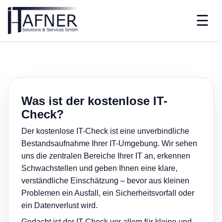
☰
Was ist der kostenlose IT-
Check?
Der kostenlose IT-Check ist eine unverbindliche
Bestandsaufnahme Ihrer IT-Umgebung. Wir sehen
uns die zentralen Bereiche Ihrer IT an, erkennen
Schwachstellen und geben Ihnen eine klare,
verständliche Einschätzung – bevor aus kleinen
Problemen ein Ausfall, ein Sicherheitsvorfall oder
ein Datenverlust wird.
Gedacht ist der IT-Check vor allem für kleine und