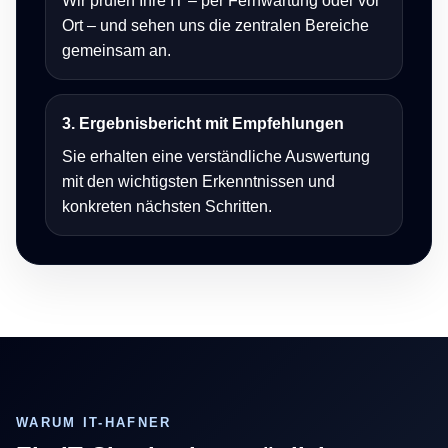
Wir prüfen Ihre IT – per Fernwartung oder vor
Ort – und sehen uns die zentralen Bereiche
gemeinsam an.
3. Ergebnisbericht mit Empfehlungen
Sie erhalten eine verständliche Auswertung
mit den wichtigsten Erkenntnissen und
konkreten nächsten Schritten.
WARUM IT-HAFNER