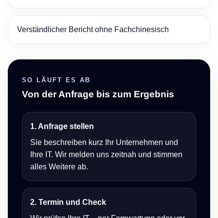
Verständlicher Bericht ohne Fachchinesisch
SO LÄUFT ES AB
Von der Anfrage bis zum Ergebnis
1. Anfrage stellen
Sie beschreiben kurz Ihr Unternehmen und
Ihre IT. Wir melden uns zeitnah und stimmen
alles Weitere ab.
2. Termin und Check