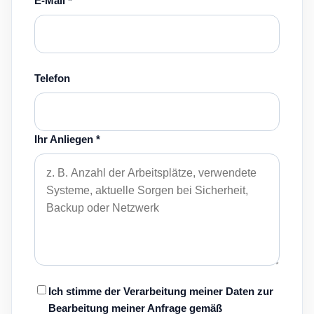
E-Mail *
Telefon
Ihr Anliegen *
Ich stimme der Verarbeitung meiner Daten zur
Bearbeitung meiner Anfrage gemäß