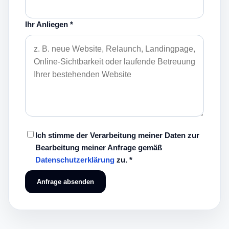
Ihr Anliegen *
Ich stimme der Verarbeitung meiner Daten zur
Bearbeitung meiner Anfrage gemäß
Datenschutzerklärung
zu. *
Anfrage absenden