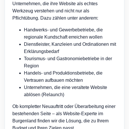
Unternehmen, die ihre Website als echtes
Werkzeug verstehen und nicht nur als
Pflichtübung. Dazu zählen unter anderem:
Handwerks- und Gewerbebetriebe, die
regionale Kundschaft erreichen wollen
Dienstleister, Kanzleien und Ordinationen mit
Erklärungsbedarf
Tourismus- und Gastronomiebetriebe in der
Region
Handels- und Produktionsbetriebe, die
Vertrauen aufbauen möchten
Unternehmen, die eine veraltete Website
ablösen (Relaunch)
Ob kompletter Neuauftritt oder Überarbeitung einer
bestehenden Seite – als Website-Experte im
Burgenland finden wir die Lösung, die zu Ihrem
Budget und Ihren Zielen passt.