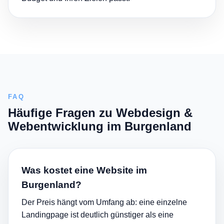
FAQ
Häufige Fragen zu Webdesign &
Webentwicklung im Burgenland
Was kostet eine Website im
Burgenland?
Der Preis hängt vom Umfang ab: eine einzelne
Landingpage ist deutlich günstiger als eine