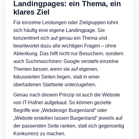
Landingpages: ein Thema, ein
klares Ziel
Für einzelne Leistungen oder Zielgruppen lohnt
sich häufig eine eigene Landingpage. Sie
konzentriert sich auf genau ein Thema und
beantwortet dazu alle wichtigen Fragen – ohne
Ablenkung. Das hilft nicht nur Besuchern, sondern
auch Suchmaschinen: Google versteht einzelne
Themen besser, wenn sie auf eigenen,
fokussierten Seiten liegen, statt in einer
überladenen Startseite unterzugehen.
Genau nach diesem Prinzip ist auch die Website
von IT-Hafner aufgebaut. So können gezielte
Begriffe wie „Webdesign Burgenland“ oder
„Website erstellen lassen Burgenland“ jeweils auf
der passenden Seite ranken, statt sich gegenseitig
Konkurrenz zu machen.