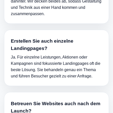
dahinter. Wir decken beides ab, sodass Gestaltung
und Technik aus einer Hand kommen und
zusammenpassen.
Erstellen Sie auch einzelne
Landingpages?
Ja. Für einzelne Leistungen, Aktionen oder
Kampagnen sind fokussierte Landingpages oft die
beste Lösung. Sie behandeln genau ein Thema
und führen Besucher gezielt zu einer Anfrage.
Betreuen Sie Websites auch nach dem
Launch?