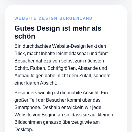
WEBSITE DESIGN BURGENLAND
Gutes Design ist mehr als
schön
Ein durchdachtes Website-Design lenkt den
Blick, macht Inhalte leicht erfassbar und führt
Besucher nahezu von selbst zum nächsten
Schritt. Farben, Schriftgrößen, Abstände und
Aufbau folgen dabei nicht dem Zufall, sondern
einer klaren Absicht.
Besonders wichtig ist die mobile Ansicht: Ein
großer Teil der Besucher kommt über das
Smartphone. Deshalb entwickeln wir jede
Website von Beginn an so, dass sie auf kleinen
Bildschirmen genauso überzeugt wie am
Desktop.