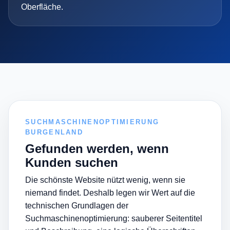
Oberfläche.
SUCHMASCHINENOPTIMIERUNG
BURGENLAND
Gefunden werden, wenn
Kunden suchen
Die schönste Website nützt wenig, wenn sie
niemand findet. Deshalb legen wir Wert auf die
technischen Grundlagen der
Suchmaschinenoptimierung: sauberer Seitentitel