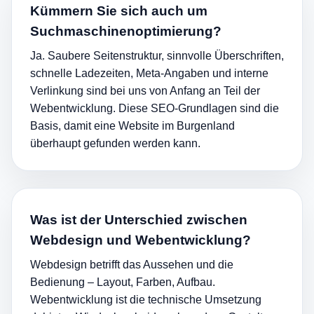
Kümmern Sie sich auch um
Suchmaschinenoptimierung?
Ja. Saubere Seitenstruktur, sinnvolle Überschriften,
schnelle Ladezeiten, Meta-Angaben und interne
Verlinkung sind bei uns von Anfang an Teil der
Webentwicklung. Diese SEO-Grundlagen sind die
Basis, damit eine Website im Burgenland
überhaupt gefunden werden kann.
Was ist der Unterschied zwischen
Webdesign und Webentwicklung?
Webdesign betrifft das Aussehen und die
Bedienung – Layout, Farben, Aufbau.
Webentwicklung ist die technische Umsetzung