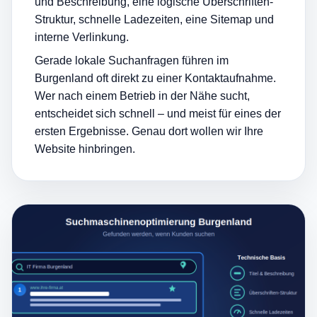
und Beschreibung, eine logische Überschriften-
Struktur, schnelle Ladezeiten, eine Sitemap und
interne Verlinkung.
Gerade lokale Suchanfragen führen im
Burgenland oft direkt zu einer Kontaktaufnahme.
Wer nach einem Betrieb in der Nähe sucht,
entscheidet sich schnell – und meist für eines der
ersten Ergebnisse. Genau dort wollen wir Ihre
Website hinbringen.