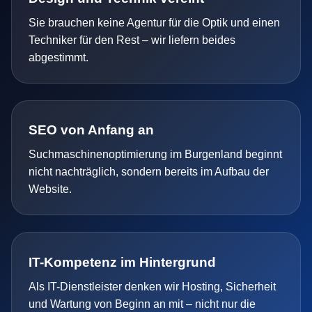
Sie brauchen keine Agentur für die Optik und einen
Techniker für den Rest – wir liefern beides
abgestimmt.
SEO von Anfang an
Suchmaschinenoptimierung im Burgenland beginnt
nicht nachträglich, sondern bereits im Aufbau der
Website.
IT-Kompetenz im Hintergrund
Als IT-Dienstleister denken wir Hosting, Sicherheit
und Wartung von Beginn an mit – nicht nur die