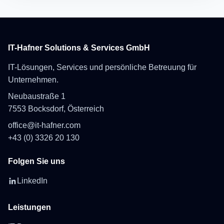
IT-Hafner Solutions & Services GmbH
IT-Lösungen, Services und persönliche Betreuung für
Unternehmen.
Neubaustraße 1
7553 Bocksdorf, Österreich
office@it-hafner.com
+43 (0) 3326 20 130
Folgen Sie uns
LinkedIn
Leistungen