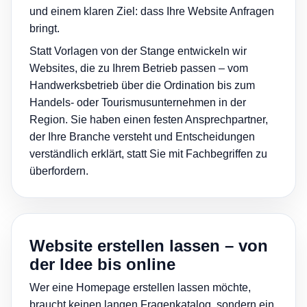
und einem klaren Ziel: dass Ihre Website Anfragen
bringt.
Statt Vorlagen von der Stange entwickeln wir
Websites, die zu Ihrem Betrieb passen – vom
Handwerksbetrieb über die Ordination bis zum
Handels- oder Tourismusunternehmen in der
Region. Sie haben einen festen Ansprechpartner,
der Ihre Branche versteht und Entscheidungen
verständlich erklärt, statt Sie mit Fachbegriffen zu
überfordern.
Website erstellen lassen – von
der Idee bis online
Wer eine Homepage erstellen lassen möchte,
braucht keinen langen Fragenkatalog, sondern ein