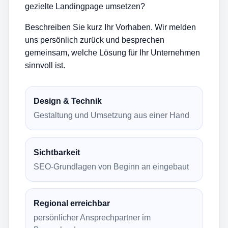
gezielte Landingpage umsetzen?
Beschreiben Sie kurz Ihr Vorhaben. Wir melden
uns persönlich zurück und besprechen
gemeinsam, welche Lösung für Ihr Unternehmen
sinnvoll ist.
Design & Technik
Gestaltung und Umsetzung aus einer Hand
Sichtbarkeit
SEO-Grundlagen von Beginn an eingebaut
Regional erreichbar
persönlicher Ansprechpartner im