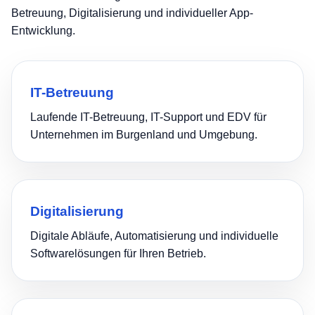
Betreuung, Digitalisierung und individueller App-
Entwicklung.
IT-Betreuung
Laufende IT-Betreuung, IT-Support und EDV für
Unternehmen im Burgenland und Umgebung.
Digitalisierung
Digitale Abläufe, Automatisierung und individuelle
Softwarelösungen für Ihren Betrieb.