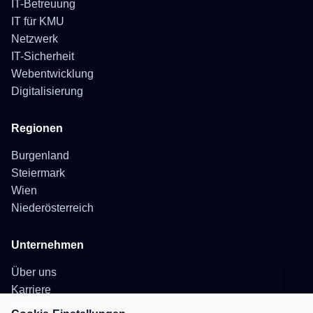
IT-Betreuung
IT für KMU
Netzwerk
IT-Sicherheit
Webentwicklung
Digitalisierung
Regionen
Burgenland
Steiermark
Wien
Niederösterreich
Unternehmen
Über uns
Karriere
Kontakt