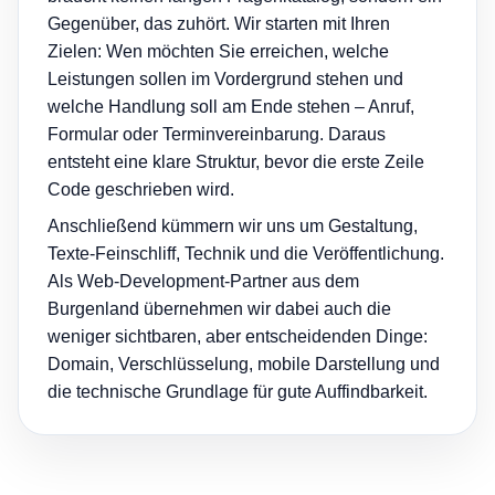
Gegenüber, das zuhört. Wir starten mit Ihren
Zielen: Wen möchten Sie erreichen, welche
Leistungen sollen im Vordergrund stehen und
welche Handlung soll am Ende stehen – Anruf,
Formular oder Terminvereinbarung. Daraus
entsteht eine klare Struktur, bevor die erste Zeile
Code geschrieben wird.
Anschließend kümmern wir uns um Gestaltung,
Texte-Feinschliff, Technik und die Veröffentlichung.
Als Web-Development-Partner aus dem
Burgenland übernehmen wir dabei auch die
weniger sichtbaren, aber entscheidenden Dinge:
Domain, Verschlüsselung, mobile Darstellung und
die technische Grundlage für gute Auffindbarkeit.