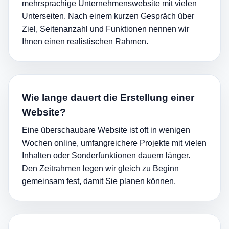
mehrsprachige Unternehmenswebsite mit vielen
Unterseiten. Nach einem kurzen Gespräch über
Ziel, Seitenanzahl und Funktionen nennen wir
Ihnen einen realistischen Rahmen.
Wie lange dauert die Erstellung einer
Website?
Eine überschaubare Website ist oft in wenigen
Wochen online, umfangreichere Projekte mit vielen
Inhalten oder Sonderfunktionen dauern länger.
Den Zeitrahmen legen wir gleich zu Beginn
gemeinsam fest, damit Sie planen können.