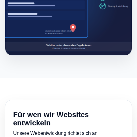
Für wen wir Websites
entwickeln
Unsere Webentwicklung richtet sich an