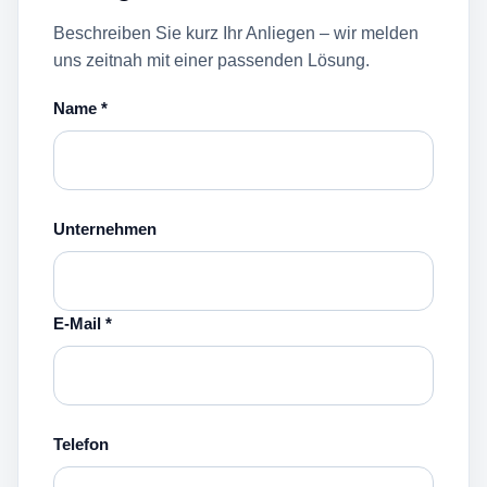
Beschreiben Sie kurz Ihr Anliegen – wir melden
uns zeitnah mit einer passenden Lösung.
Name *
Unternehmen
E-Mail *
Telefon