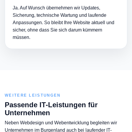
Ja. Auf Wunsch übernehmen wir Updates,
Sicherung, technische Wartung und laufende
Anpassungen. So bleibt Ihre Website aktuell und
sicher, ohne dass Sie sich darum kümmern
müssen.
WEITERE LEISTUNGEN
Passende IT-Leistungen für
Unternehmen
Neben Webdesign und Webentwicklung begleiten wir
Unternehmen im Burgenland auch bei laufender IT-