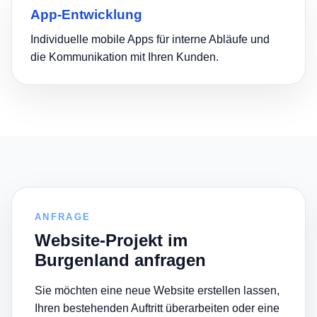
App-Entwicklung
Individuelle mobile Apps für interne Abläufe und
die Kommunikation mit Ihren Kunden.
ANFRAGE
Website-Projekt im
Burgenland anfragen
Sie möchten eine neue Website erstellen lassen,
Ihren bestehenden Auftritt überarbeiten oder eine