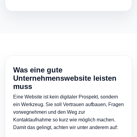
Was eine gute
Unternehmenswebsite leisten
muss
Eine Website ist kein digitaler Prospekt, sondern
ein Werkzeug. Sie soll Vertrauen aufbauen, Fragen
vorwegnehmen und den Weg zur
Kontaktaufnahme so kurz wie möglich machen.
Damit das gelingt, achten wir unter anderem auf: