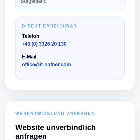
Burgenland
DIREKT ERREICHBAR
Telefon
+43 (0) 3326 20 130
E-Mail
office@it-hafner.com
WEBENTWICKLUNG ANFRAGEN
Website unverbindlich
anfragen