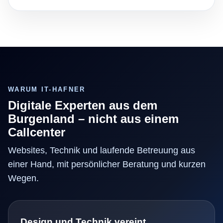
WARUM IT-HAFNER
Digitale Experten aus dem
Burgenland – nicht aus einem
Callcenter
Websites, Technik und laufende Betreuung aus
einer Hand, mit persönlicher Beratung und kurzen
Wegen.
Design und Technik vereint