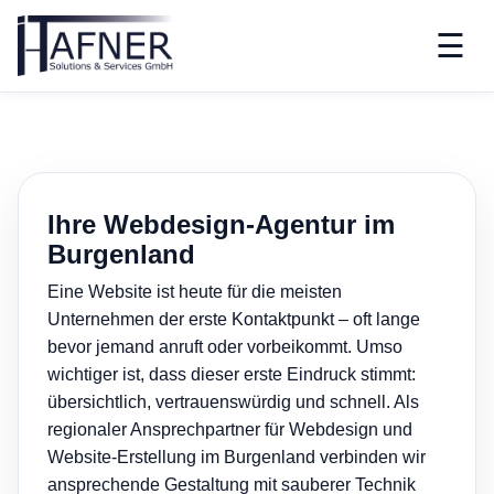
☰
Ihre Webdesign-Agentur im
Burgenland
Eine Website ist heute für die meisten
Unternehmen der erste Kontaktpunkt – oft lange
bevor jemand anruft oder vorbeikommt. Umso
wichtiger ist, dass dieser erste Eindruck stimmt:
übersichtlich, vertrauenswürdig und schnell. Als
regionaler Ansprechpartner für Webdesign und
Website-Erstellung im Burgenland verbinden wir
ansprechende Gestaltung mit sauberer Technik