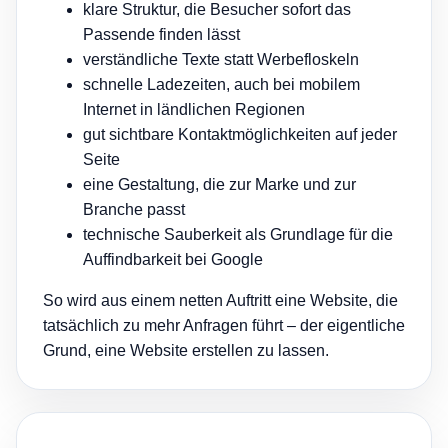
klare Struktur, die Besucher sofort das
Passende finden lässt
verständliche Texte statt Werbefloskeln
schnelle Ladezeiten, auch bei mobilem
Internet in ländlichen Regionen
gut sichtbare Kontaktmöglichkeiten auf jeder
Seite
eine Gestaltung, die zur Marke und zur
Branche passt
technische Sauberkeit als Grundlage für die
Auffindbarkeit bei Google
So wird aus einem netten Auftritt eine Website, die
tatsächlich zu mehr Anfragen führt – der eigentliche
Grund, eine Website erstellen zu lassen.