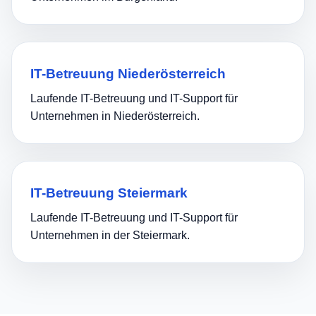
IT-Betreuung Niederösterreich
Laufende IT-Betreuung und IT-Support für
Unternehmen in Niederösterreich.
IT-Betreuung Steiermark
Laufende IT-Betreuung und IT-Support für
Unternehmen in der Steiermark.