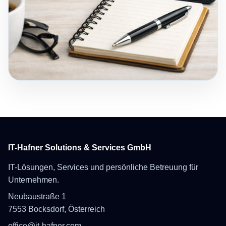
IT-Hafner Solutions & Services GmbH
IT-Lösungen, Services und persönliche Betreuung für
Unternehmen.
Neubaustraße 1
7553 Bocksdorf, Österreich
office@it-hafner.com