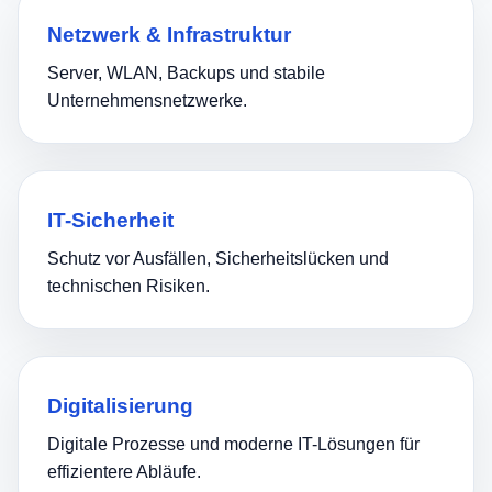
Netzwerk & Infrastruktur
Server, WLAN, Backups und stabile
Unternehmensnetzwerke.
IT-Sicherheit
Schutz vor Ausfällen, Sicherheitslücken und
technischen Risiken.
Digitalisierung
Digitale Prozesse und moderne IT-Lösungen für
effizientere Abläufe.