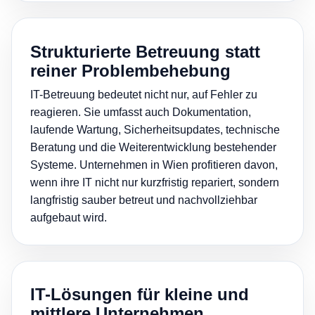
Strukturierte Betreuung statt
reiner Problembehebung
IT-Betreuung bedeutet nicht nur, auf Fehler zu
reagieren. Sie umfasst auch Dokumentation,
laufende Wartung, Sicherheitsupdates, technische
Beratung und die Weiterentwicklung bestehender
Systeme. Unternehmen in Wien profitieren davon,
wenn ihre IT nicht nur kurzfristig repariert, sondern
langfristig sauber betreut und nachvollziehbar
aufgebaut wird.
IT-Lösungen für kleine und
mittlere Unternehmen