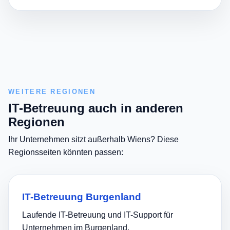
WEITERE REGIONEN
IT-Betreuung auch in anderen
Regionen
Ihr Unternehmen sitzt außerhalb Wiens? Diese
Regionsseiten könnten passen:
IT-Betreuung Burgenland
Laufende IT-Betreuung und IT-Support für
Unternehmen im Burgenland.