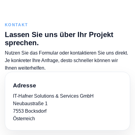
KONTAKT
Lassen Sie uns über Ihr Projekt
sprechen.
Nutzen Sie das Formular oder kontaktieren Sie uns direkt.
Je konkreter Ihre Anfrage, desto schneller können wir
Ihnen weiterhelfen.
Adresse
IT-Hafner Solutions & Services GmbH
Neubaustraße 1
7553 Bocksdorf
Österreich