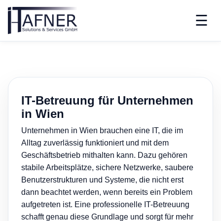
☰
IT-Betreuung für Unternehmen
in Wien
Unternehmen in Wien brauchen eine IT, die im
Alltag zuverlässig funktioniert und mit dem
Geschäftsbetrieb mithalten kann. Dazu gehören
stabile Arbeitsplätze, sichere Netzwerke, saubere
Benutzerstrukturen und Systeme, die nicht erst
dann beachtet werden, wenn bereits ein Problem
aufgetreten ist. Eine professionelle IT-Betreuung
schafft genau diese Grundlage und sorgt für mehr